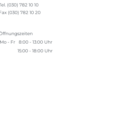
Tel. (030) 782 10 10
Fax (030) 782 10 20
Öffnungszeiten
Mo - Fr
8:00 - 13:00 Uhr
15:00 - 18:00 Uhr