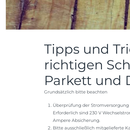
Tipps und Tr
richtigen Sch
Parkett und 
Grundsätzlich bitte beachten
Überprüfung der Stromversorgung
Erforderlich sind 230 V Wechselstr
Ampere Absicherung.
Bitte ausschließlich mitgelieferte 